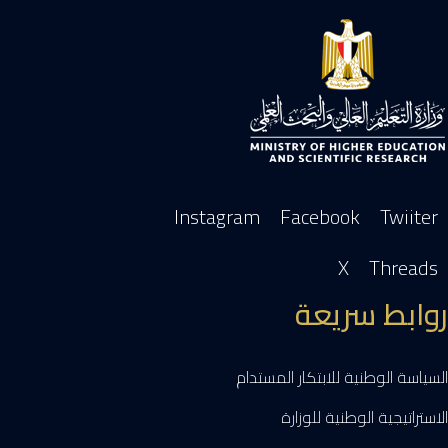
Instagram
Facebook
Twiiter
X
Threads
روابط سريعة
السياسة الوطنية للابتكار المستدام
الاستراتيجية الوطنية للوزارة