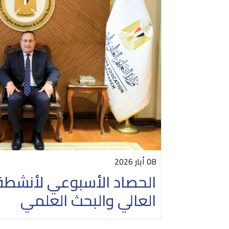
08 أيار 2026
الحصاد الأسبوعي لأنشطة و
العالي والبحث العلمي