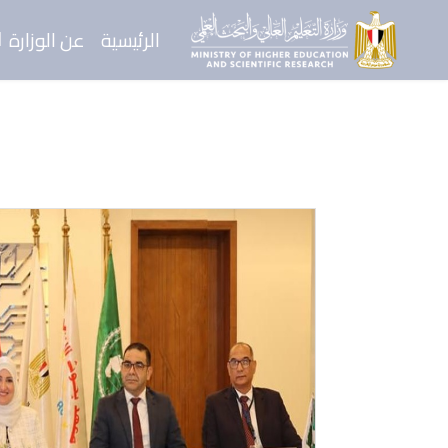
الرئيسية
عن الوزارة