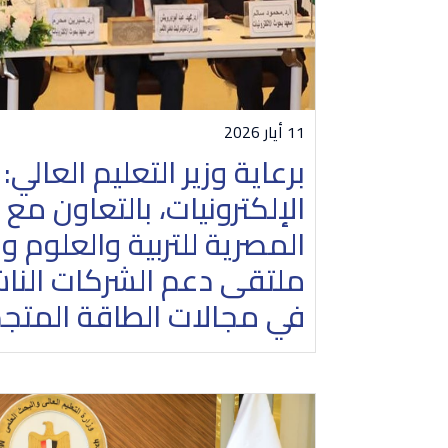
11 أيار 2026
برعاية وزير التعليم العال
الإلكترونيات، بالتعاون مع 
المصرية للتربية والعلوم و
ملتقى دعم الشركات الناش
في مجالات الطاقة المتج