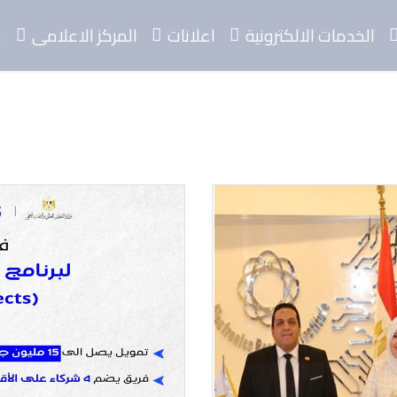
الخدمات الالكترونية
اعلانات
المركز الاعلامى
م