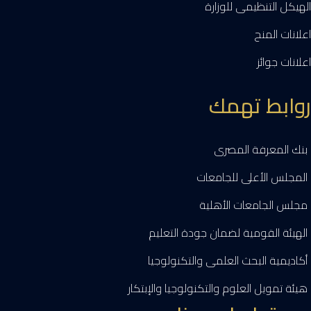
الهيكل التنظيمى للوزارة
اعلانات المنح
اعلانات جوائز
روابط تهمك
بنك المعرفة المصرى
المجلس الأعلى للجامعات
مجلس الجامعات الأهلية
الهيئة القومية لضمان جودة التعليم
أكاديمية البحث العلمى والتكنولوجيا
هيئة تمويل العلوم والتكنولوجيا والإبتكار