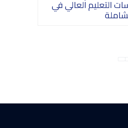
ات التعليم العالي في
لشاملة