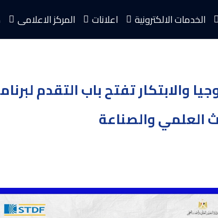
الخدمات الالكترونية
اعلانات
المركز الاعلامى
م
ا والابتكار تفتح باب التقدم لبرنامج
حث العلمي والصناعة