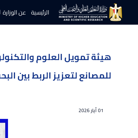
الرئيسية
عن الوزارة
هيئة تمويل العلوم والتكنولوجي
للمصانع لتعزيز الربط بين الب
01 أيار 2026