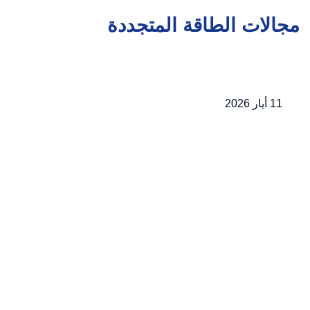
مجالات الطاقة المتجددة
11 أيار 2026