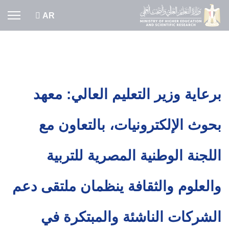
اختر لغتك
AR
برعاية وزير التعليم العالي: معهد
بحوث الإلكترونيات، بالتعاون مع
اللجنة الوطنية المصرية للتربية
والعلوم والثقافة ينظمان ملتقى دعم
الشركات الناشئة والمبتكرة في