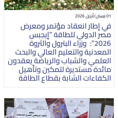
01 نيسان/أبريل 2026
في إطار انعقاد مؤتمر ومعرض
مصر الدولي للطاقة “إيجبس
2026”: وزراء البترول والثروة
المعدنية والتعليم العالي والبحث
العلمي والشباب والرياضة يعقدون
مائدة مستديرة لتمكين وتأهيل
الكفاءات الشابة بقطاع الطاقة