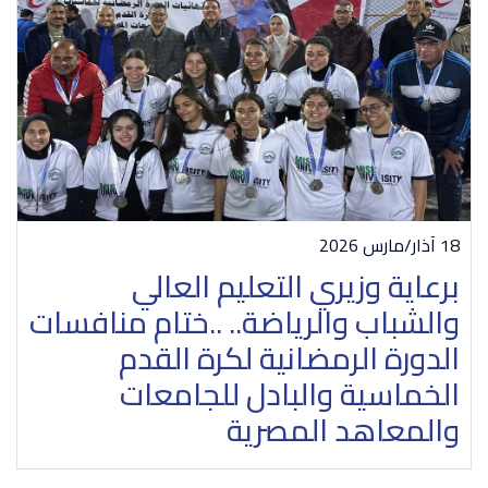
18 آذار/مارس 2026
برعاية وزيري التعليم العالي
والشباب والرياضة.. ..ختام منافسات
الدورة الرمضانية لكرة القدم
الخماسية والبادل للجامعات
والمعاهد المصرية