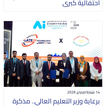
احتفالية كبرى
14 شباط/فبراير 2026
برعاية وزير التعليم العالي.. مذكرة