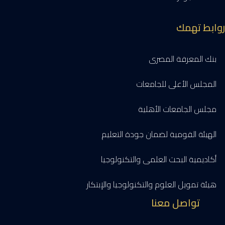
روابط تهمك
بنك المعرفة المصرى
المجلس الأعلى للجامعات
مجلس الجامعات الأهلية
الهيئة القومية لضمان جودة التعليم
أكاديمية البحث العلمى والتكنولوجيا
هيئة تمويل العلوم والتكنولوجيا والإبتكار
تواصل معنا