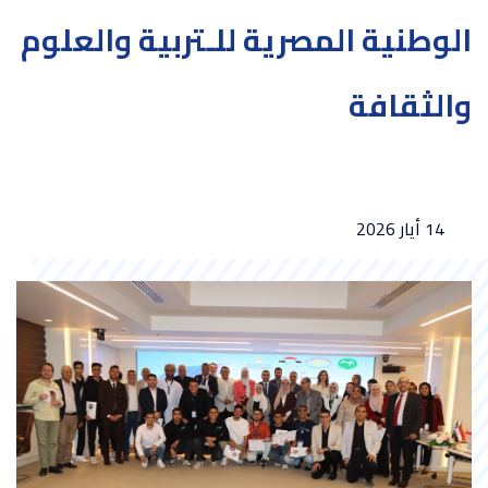
الوطنية المصرية للـتربية والعلوم
والثقافة
14 أيار 2026