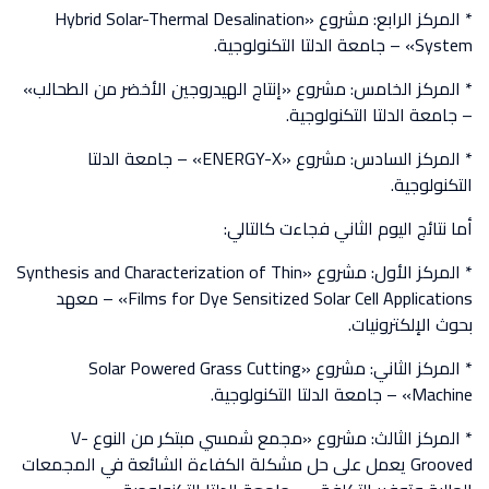
* المركز الرابع: مشروع «Hybrid Solar-Thermal Desalination
System» – جامعة الدلتا التكنولوجية.
* المركز الخامس: مشروع «إنتاج الهيدروجين الأخضر من الطحالب»
– جامعة الدلتا التكنولوجية.
* المركز السادس: مشروع «ENERGY-X» – جامعة الدلتا
التكنولوجية.
أما نتائج اليوم الثاني فجاءت كالتالي:
* المركز الأول: مشروع «Synthesis and Characterization of Thin
Films for Dye Sensitized Solar Cell Applications» – معهد
بحوث الإلكترونيات.
* المركز الثاني: مشروع «Solar Powered Grass Cutting
Machine» – جامعة الدلتا التكنولوجية.
* المركز الثالث: مشروع «مجمع شمسي مبتكر من النوع V-
Grooved يعمل على حل مشكلة الكفاءة الشائعة في المجمعات