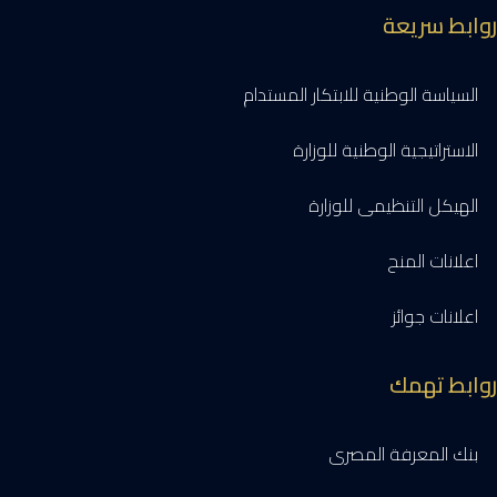
روابط سريعة
السياسة الوطنية للابتكار المستدام
الاستراتيجية الوطنية للوزارة
الهيكل التنظيمى للوزارة
اعلانات المنح
اعلانات جوائز
روابط تهمك
بنك المعرفة المصرى