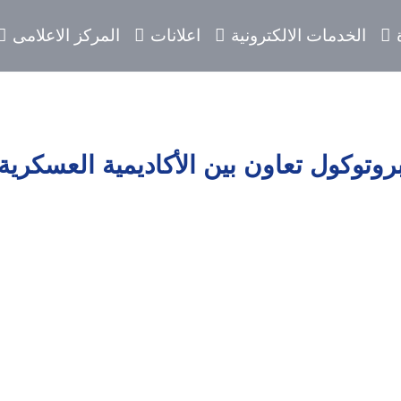
الخدمات الالكترونية
اعلانات
المركز الاعلامى
م
قيع بروتوكول تعاون بين الأكاديمية
كنولوجيا