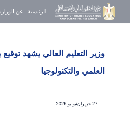
الرئيسية
عن الوزارة
وزير التعليم العالي يشهد تو
وأكاديمية البحث العلمي والت
27 حزيران/يونيو 2026