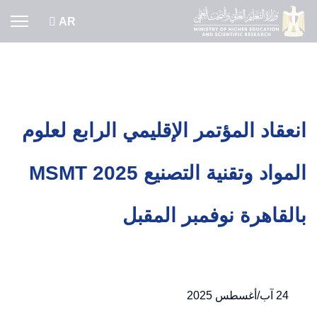
اختر لغتك
AR
انعقاد المؤتمر الإقليمي الرابع لعلوم
المواد وتقنية التصنيع MSMT 2025
بالقاهرة نوفمبر المقبل
24 آب/أغسطس 2025