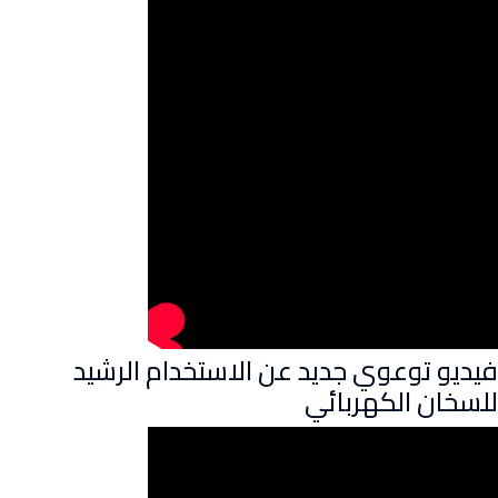
فيديو توعوي جديد عن الاستخدام الرشيد
للسخان الكهربائي