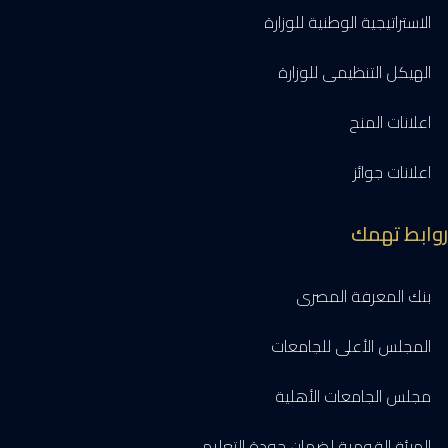
الاستراتيجية الوطنية للوزارة
الهيكل التنظيمى للوزارة
اعلانات المنح
اعلانات جوائز
روابط تهمك
بنك المعرفة المصرى
المجلس الأعلى للجامعات
مجلس الجامعات الأهلية
الهيئة القومية لضمان جودة التعليم