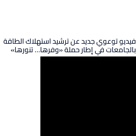
فيديو توعوي جديد عن ترشيد استهلاك الطاقة
بالجامعات في إطار حملة «وفرها… تنورها»